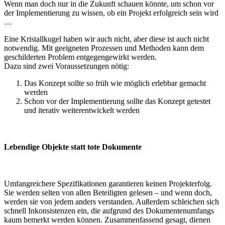
Wenn man doch nur in die Zukunft schauen könnte, um schon vor
der Implementierung zu wissen, ob ein Projekt erfolgreich sein wird
…
Eine Kristallkugel haben wir auch nicht, aber diese ist auch nicht
notwendig. Mit geeigneten Prozessen und Methoden kann dem
geschilderten Problem entgegengewirkt werden.
Dazu sind zwei Voraussetzungen nötig:
Das Konzept sollte so früh wie möglich erlebbar gemacht
werden
Schon vor der Implementierung sollte das Konzept getestet
und iterativ weiterentwickelt werden
Lebendige Objekte statt tote Dokumente
Umfangreichere Spezifikationen garantieren keinen Projekterfolg.
Sie werden selten von allen Beteiligten gelesen – und wenn doch,
werden sie von jedem anders verstanden. Außerdem schleichen sich
schnell Inkonsistenzen ein, die aufgrund des Dokumentenumfangs
kaum bemerkt werden können. Zusammenfassend gesagt, dienen