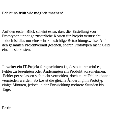
Fehler so früh wie möglich machen!
Auf den ersten Blick scheint es so, dass die Erstellung von
Prototypen unnötige zusätzliche Kosten für Projekt verursacht.
Jedoch ist dies nur eine sehr kurzsichtige Betrachtungsweise. Auf
den gesamten Projektverlauf gesehen, sparen Prototypen mehr Geld
ein, als sie kosten.
Je weiter ein IT-Projekt fortgeschritten ist, desto teurer wird es,
Fehler zu beseitigen oder Änderungen am Produkt vorzunehmen.
Fehler per se lassen sich nicht vermeiden, doch teure Fehler können
vermieden werden. So kostet die gleiche Änderung im Prototyp
einige Minuten, jedoch in der Entwicklung mehrere Stunden bis
Tage.
Fazit