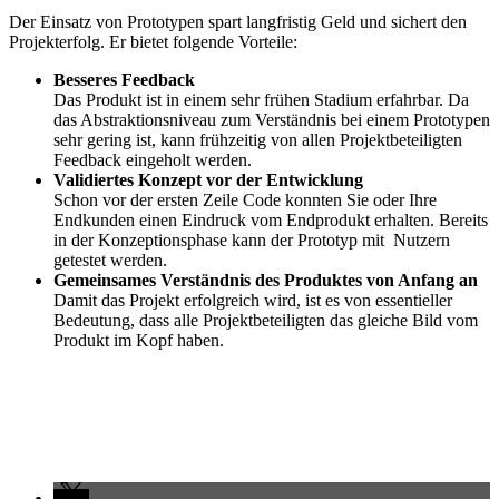
Der Einsatz von Prototypen spart langfristig Geld und sichert den
Projekterfolg. Er bietet folgende Vorteile:
Besseres Feedback
Das Produkt ist in einem sehr frühen Stadium erfahrbar. Da
das Abstraktionsniveau zum Verständnis bei einem Prototypen
sehr gering ist, kann frühzeitig von allen Projektbeteiligten
Feedback eingeholt werden.
Validiertes Konzept vor der Entwicklung
Schon vor der ersten Zeile Code konnten Sie oder Ihre
Endkunden einen Eindruck vom Endprodukt erhalten. Bereits
in der Konzeptionsphase kann der Prototyp mit Nutzern
getestet werden.
Gemeinsames Verständnis des Produktes von Anfang an
Damit das Projekt erfolgreich wird, ist es von essentieller
Bedeutung, dass alle Projektbeteiligten das gleiche Bild vom
Produkt im Kopf haben.