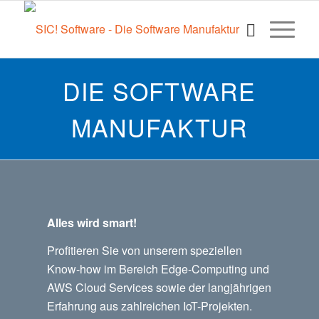
DIE SOFTWARE
MANUFAKTUR
Alles wird smart!
Profitieren Sie von unserem speziellen
Know-how im Bereich Edge-Computing und
AWS Cloud Services sowie der langjährigen
Erfahrung aus zahlreichen IoT-Projekten.