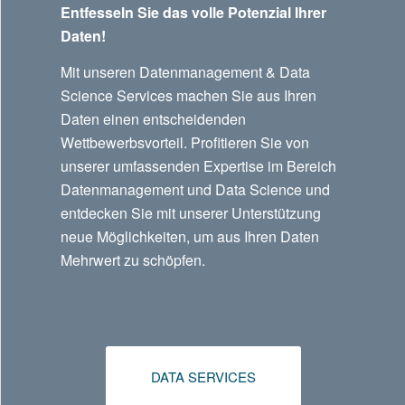
Entfesseln Sie das volle Potenzial Ihrer
Daten!
Mit unseren Datenmanagement & Data
Science Services machen Sie aus Ihren
Daten einen entscheidenden
Wettbewerbsvorteil. Profitieren Sie von
unserer umfassenden Expertise im Bereich
Datenmanagement und Data Science und
entdecken Sie mit unserer Unterstützung
neue Möglichkeiten, um aus Ihren Daten
Mehrwert zu schöpfen.
DATA SERVICES