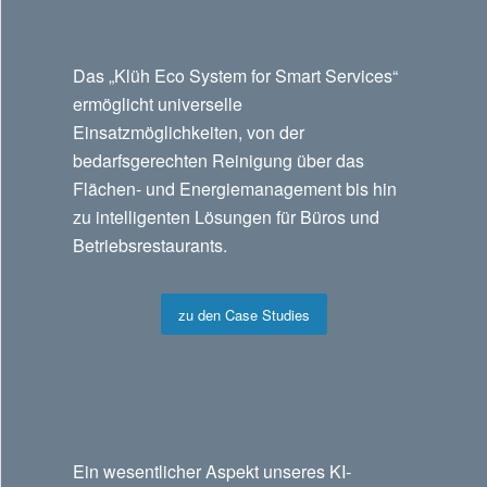
Das „Klüh Eco System for Smart Services“
ermöglicht universelle
Einsatzmöglichkeiten, von der
bedarfsgerechten Reinigung über das
Flächen- und Energiemanagement bis hin
zu intelligenten Lösungen für Büros und
Betriebsrestaurants.
zu den Case Studies
Ein wesentlicher Aspekt unseres KI-