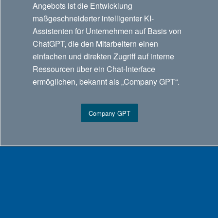
Angebots ist die Entwicklung
maßgeschneiderter intelligenter KI-
Assistenten für Unternehmen auf Basis von
ChatGPT, die den Mitarbeitern einen
einfachen und direkten Zugriff auf interne
Ressourcen über ein Chat-Interface
ermöglichen, bekannt als „Company GPT“.
Company GPT