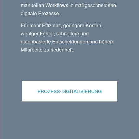
manuellen Workflows in maßgeschneiderte
digitale Prozesse.
Für mehr Effizienz, geringere Kosten,
weniger Fehler, schnellere und
datenbasierte Entscheidungen und höhere
Mitarbeiterzufriedenheit.
PROZESS-DIGITALISIERUNG