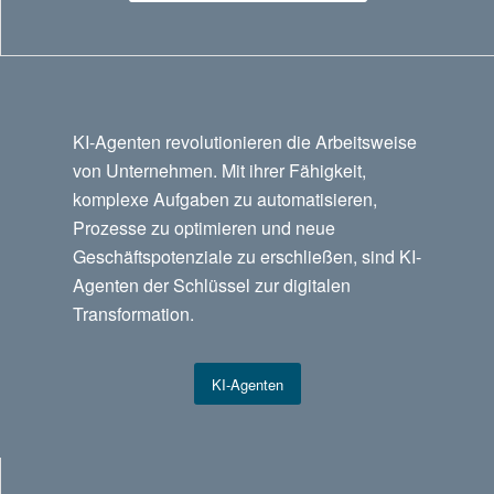
KI-Agenten revolutionieren die Arbeitsweise
von Unternehmen. Mit ihrer Fähigkeit,
komplexe Aufgaben zu automatisieren,
Prozesse zu optimieren und neue
Geschäftspotenziale zu erschließen, sind KI-
Agenten der Schlüssel zur digitalen
Transformation.
KI-Agenten