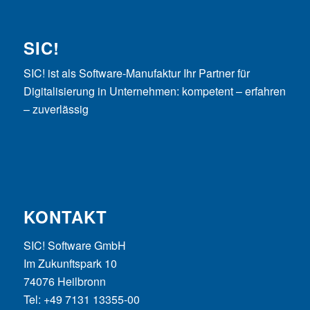
SIC!
SIC! ist als Software-Manufaktur Ihr Partner für
Digitalisierung in Unternehmen: kompetent – erfahren
– zuverlässig
KONTAKT
SIC! Software GmbH
Im Zukunftspark 10
74076 Heilbronn
Tel: +49 7131 13355-00