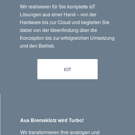
Wir realisieren für Sie komplette IoT
Lösungen aus einer Hand – von der
Hardware bis zur Cloud und begleiten Sie
dabei von der Ideenfindung über die
Konzeption bis zur erfolgreichen Umsetzung
und den Betrieb.
IOT
Aus Bremsklotz wird Turbo!
Wir transformieren Ihre analogen und