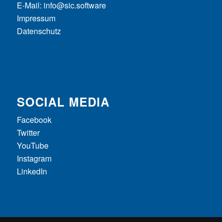
E-Mail:
info@sic.software
Impressum
Datenschutz
SOCIAL MEDIA
Facebook
Twitter
YouTube
Instagram
LinkedIn