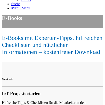
Suche
Menü
Menü
E-Books
E-Books mit Experten-Tipps, hilfreichen
Checklisten und nützlichen
Informationen – kostenfreier Download
Checkliste
IoT Projekte starten
Hilfreiche Tipps & Checklisten für die Mitarbeiter in den