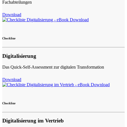
Fachabteilungen
Download
Checkliste
Digitalisierung
Das Quick-Self-Assessment zur digitalen Transformation
Download
Checkliste
Digitalisierung im Vertrieb