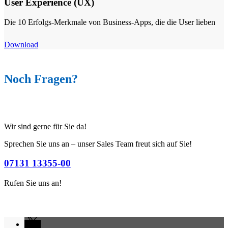
User Experience (UX)
Die 10 Erfolgs-Merkmale von Business-Apps, die die User lieben
Download
Noch Fragen?
Wir sind gerne für Sie da!
Sprechen Sie uns an – unser Sales Team freut sich auf Sie!
07131 13355-00
Rufen Sie uns an!