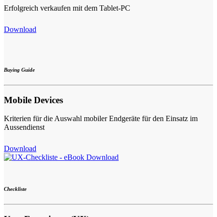
Erfolgreich verkaufen mit dem Tablet-PC
Download
Buying Guide
Mobile Devices
Kriterien für die Auswahl mobiler Endgeräte für den Einsatz im
Aussendienst
Download
Checkliste