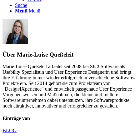
Suche
Menü
Menü
Über
Marie-Luise Queßeleit
Marie-Luise Queßeleit arbeitet seit 2008 bei SIC! Software als
Usability Spezialistin und User Experience Designerin und bringt
ihre Erfahrung immer wieder erfolgreich in verschiedene Software-
Projekte ein. Seit 2014 gehört sie zum Projektteam von
"Design4Xperience" und entwickelt passgenaue User Experience
Vorgehensweisen und Maßnahmen, die kleine und mittlere
Softwareunternehmen dabei unterstützen, ihre Softwareprodukte
noch attraktiver, innovativer und erfolgreicher zu gestalten.
Einträge von
BLOG