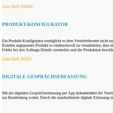
Case Study Winkler
PRODUKT-KONFIGURATOR
Ein Produkt-Konfigurator ermöglicht es dem Vertriebsberater nicht nu
Kunden angepasstes Produkt so eindrucksvoll zu visualisieren, dass d
Fehler bei den Auftrags-Details vermieden und die Produktion beschl
Case Study WERU
DIGITALE GESPRÄCHSERFASSUNG
Mit der digitalen Gesprächserfassung per App dokumentiert der Vertrieb
zur Bearbeitung weiter. Durch die standardisierte digitale Erfassung s