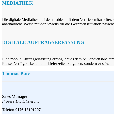
MEDIATHEK
Die digitale Mediathek auf dem Tablet hilft dem Vertriebsmitarbeite
anschauliche Weise mit den jeweils für die Gesprächssituation passen
DIGITALE AUFTRAGSERFASSUNG
Eine mobile Auftragserfassung ermöglicht es dem Außendienst-Mitarbe
Preise, Verfügbarkeiten und Lieferzeiten zu geben, sondern er stößt
Thomas Bätz
Sales Manager
Prozess-Digitalisierung
Telefon
0176 12191207