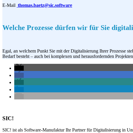
E-Mail
thomas.baetz@sic.software
Welche Prozesse dürfen wir für Sie digital
Egal, an welchem Punkt Sie mit der Digitalisierung Ihrer Prozesse st
Bedarf besteht – auch bei komplexen und herausfordernden Projekten
SIC!
SIC! ist als Software-Manufaktur Ihr Partner für Digitalisierung in U