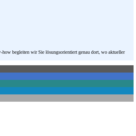
how begleiten wir Sie lösungsorientiert genau dort, wo aktueller