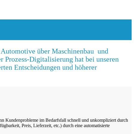
von Automotive über Maschinenbau und
Prozess-Digitalisierung hat bei unseren
erten Entscheidungen und höherer
nn Kundenprobleme im Bedarfsfall schnell und unkompliziert durch
arkeit, Preis, Lieferzeit, etc.) durch eine automatisierte