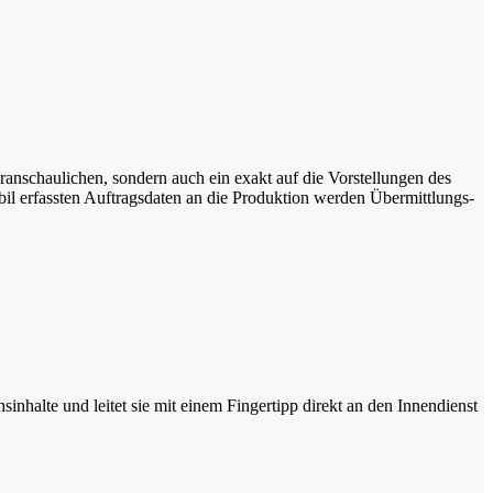
ranschaulichen, sondern auch ein exakt auf die Vorstellungen des
bil erfassten Auftragsdaten an die Produktion werden Übermittlungs-
sinhalte und leitet sie mit einem Fingertipp direkt an den Innendienst