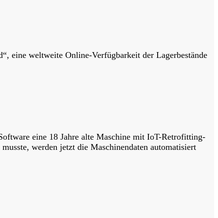
“, eine weltweite Online-Verfügbarkeit der Lagerbestände
oftware eine 18 Jahre alte Maschine mit IoT-Retrofitting-
 musste, werden jetzt die Maschinendaten automatisiert