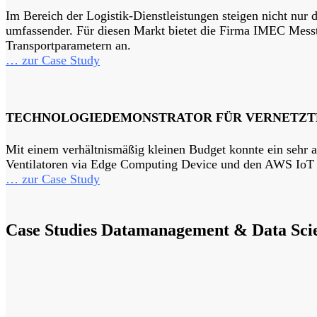
Im Bereich der Logistik-Dienstleistungen steigen nicht nur
umfassender. Für diesen Markt bietet die Firma IMEC Messt
Transportparametern an.
… zur Case Study
TECHNOLOGIEDEMONSTRATOR FÜR VERNETZT
Mit einem verhältnismäßig kleinen Budget konnte ein sehr 
Ventilatoren via Edge Computing Device und den AWS IoT S
… zur Case Study
Case Studies Datamanagement
&
Data Sci