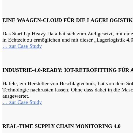
EINE WAAGEN-CLOUD FÜR DIE LAGERLOGISTIK 
Das Start Up Heavy Data hat sich zum Ziel gesetzt, mit ei
in Echtzeit zu ermöglichen und mit dieser „Lagerlogistik 4.
… zur Case Study
INDUSTRIE-4.0-READY: IOT-RETROFITTING FÜR
Häfele, ein Hersteller von Beschlagtechnik, hat von dem Sof
Technologie nachrüsten lassen. Ohne dass dabei in die Masc
ausgewertet.
… zur Case Study
REAL-TIME SUPPLY CHAIN MONITORING 4.0