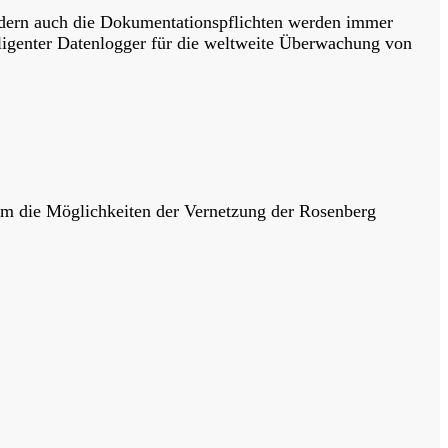
sondern auch die Dokumentationspflichten werden immer
ligenter Datenlogger für die weltweite Überwachung von
dem die Möglichkeiten der Vernetzung der Rosenberg