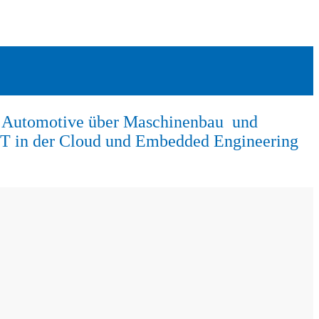
von Automotive über Maschinenbau und
oT in der Cloud und Embedded Engineering