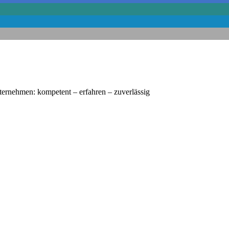
nternehmen: kompetent – erfahren – zuverlässig