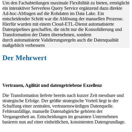
Um den Fachabteilungen maximale Flexibilität zu bieten, ermöglicht
ein interaktiver Serverless Query Service ergänzend dazu direkte
Ad-hoc-Abfragen auf die Rohdaten im Data Lake. Ein
entscheidender Schritt war die Ablösung der manuellen Prozesse.
Hierfür wurden mit einem Cloud-ETL-Dienst automatisierte
Datenpipelines geschaffen, die nicht nur die Konsolidierung und
Transformation der Daten übernehmen, sondern
durch automatisierte Validierungsregeln auch die Datenqualität
maßgeblich verbessern
Der Mehrwert
Vertrauen, Agilität und datengetriebene Exzellenz
Die Transformation lieferte bereits nach kurzer Zeit messbare und
strategische Erfolge. Der größte strategische Vorteil liegt in der
Schaffung einer zentralen, vertrauenswürdigen Datenquelle.
Fehleranfällige, manuelle Datenabgleiche gehören der
Vergangenheit an. Entscheidungen im gesamten Unternehmen
basieren nun auf einer einheitlichen, konsistenten Datengrundlage.