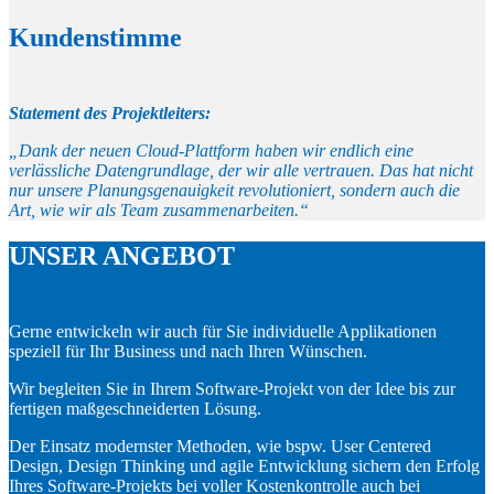
Kundenstimme
Statement des Projektleiters:
„Dank der neuen Cloud-Plattform haben wir endlich eine
verlässliche Datengrundlage, der wir alle vertrauen. Das hat nicht
nur unsere Planungsgenauigkeit revolutioniert, sondern auch die
Art, wie wir als Team zusammenarbeiten.“
UNSER ANGEBOT
Gerne entwickeln wir auch für Sie individuelle Applikationen
speziell für Ihr Business und nach Ihren Wünschen.
Wir begleiten Sie in Ihrem Software-Projekt von der Idee bis zur
fertigen maßgeschneiderten Lösung.
Der Einsatz modernster Methoden, wie bspw. User Centered
Design, Design Thinking und agile Entwicklung sichern den Erfolg
Ihres Software-Projekts bei voller Kostenkontrolle auch bei