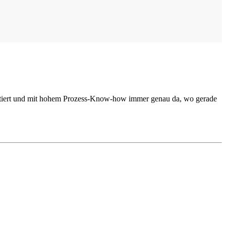
ientiert und mit hohem Prozess-Know-how immer genau da, wo gerade