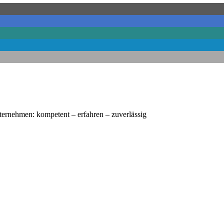
nternehmen: kompetent – erfahren – zuverlässig