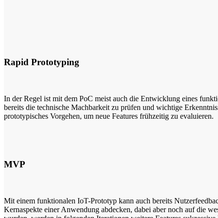
Rapid Prototyping
In der Regel ist mit dem PoC meist auch die Entwicklung eines funk
bereits die technische Machbarkeit zu prüfen und wichtige Erkenntnis
prototypisches Vorgehen, um neue Features frühzeitig zu evaluieren.
MVP
Mit einem funktionalen IoT-Prototyp kann auch bereits Nutzerfeedbac
Kernaspekte einer Anwendung abdecken, dabei aber noch auf die wese