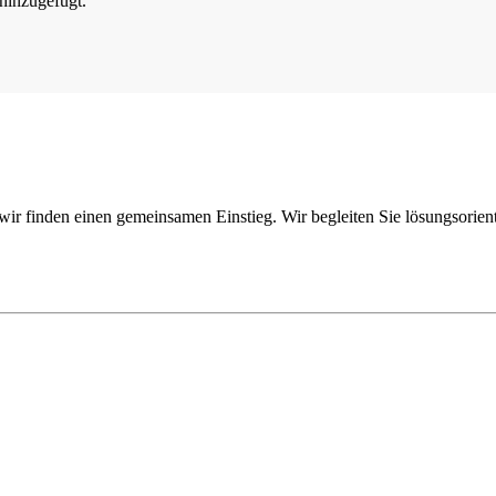
 hinzugefügt.
 wir finden einen gemeinsamen Einstieg. Wir begleiten Sie lösungsor