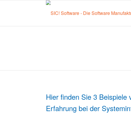
Anwendungsbeispiel
Hier finden Sie 3 Beispiele
Erfahrung bei der Systemin