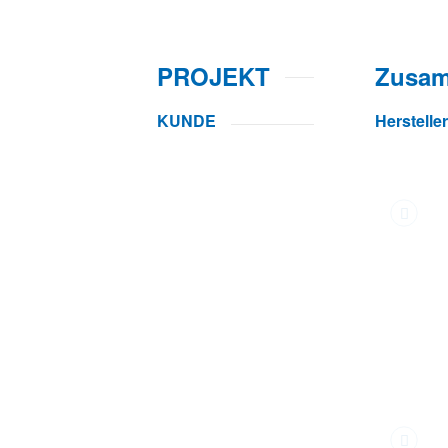
PROJEKT
Zusam
KUNDE
Herstelle