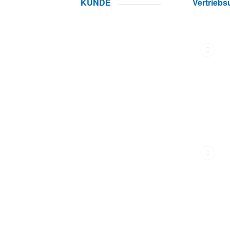
KUNDE
Vertrieb