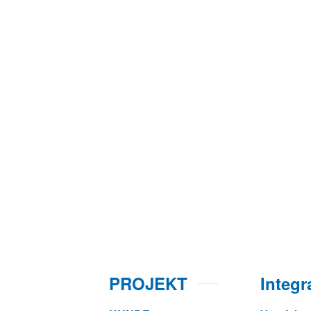
PROJEKT
Integ