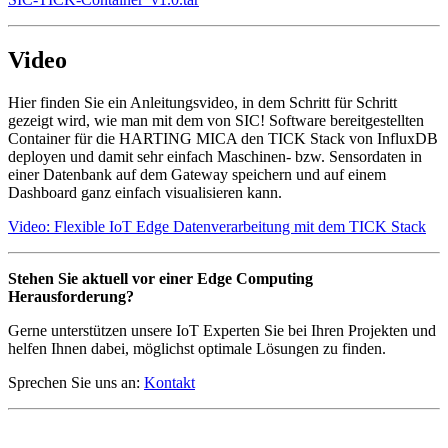
Video
Hier finden Sie ein Anleitungsvideo, in dem Schritt für Schritt
gezeigt wird, wie man mit dem von SIC! Software bereitgestellten
Container für die HARTING MICA den TICK Stack von InfluxDB
deployen und damit sehr einfach Maschinen- bzw. Sensordaten in
einer Datenbank auf dem Gateway speichern und auf einem
Dashboard ganz einfach visualisieren kann.
Video: Flexible IoT Edge Datenverarbeitung mit dem TICK Stack
Stehen Sie aktuell vor einer Edge Computing
Herausforderung?
Gerne unterstützen unsere IoT Experten Sie bei Ihren Projekten und
helfen Ihnen dabei, möglichst optimale Lösungen zu finden.
Sprechen Sie uns an:
Kontakt