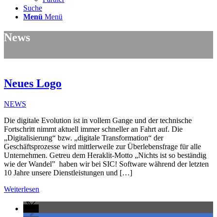
Suche
Menü
Menü
News
Neues Logo
NEWS
Die digitale Evolution ist in vollem Gange und der technische
Fortschritt nimmt aktuell immer schneller an Fahrt auf. Die
„Digitalisierung“ bzw. „digitale Transformation“ der
Geschäftsprozesse wird mittlerweile zur Überlebensfrage für alle
Unternehmen. Getreu dem Heraklit-Motto „Nichts ist so beständig
wie der Wandel” haben wir bei SIC! Software während der letzten
10 Jahre unsere Dienstleistungen und […]
Weiterlesen