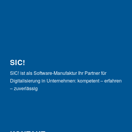
SIC!
SIC! ist als Software-Manufaktur Ihr Partner für
Digitalisierung in Unternehmen: kompetent – erfahren
– zuverlässig