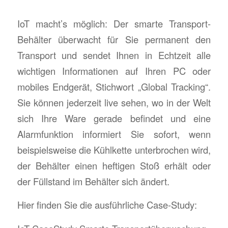
IoT macht’s möglich: Der smarte Transport-
Behälter überwacht für Sie permanent den
Transport und sendet Ihnen in Echtzeit alle
wichtigen Informationen auf Ihren PC oder
mobiles Endgerät, Stichwort „Global Tracking“.
Sie können jederzeit live sehen, wo in der Welt
sich Ihre Ware gerade befindet und eine
Alarmfunktion informiert Sie sofort, wenn
beispielsweise die Kühlkette unterbrochen wird,
der Behälter einen heftigen Stoß erhält oder
der Füllstand im Behälter sich ändert.
Hier finden Sie die ausführliche Case-Study: