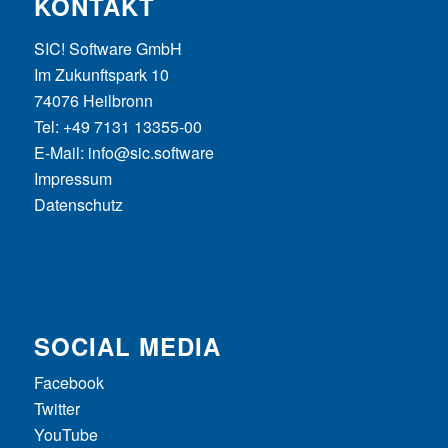
KONTAKT
SIC! Software GmbH
Im Zukunftspark 10
74076 Heilbronn
Tel: +49 7131 13355-00
E-Mail:
info@sic.software
Impressum
Datenschutz
SOCIAL MEDIA
Facebook
Twitter
YouTube