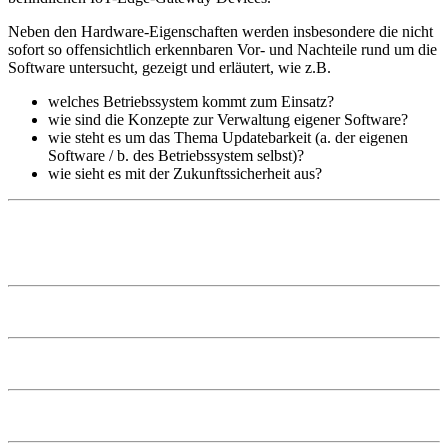
Neben den Hardware-Eigenschaften werden insbesondere die nicht
sofort so offensichtlich erkennbaren Vor- und Nachteile rund um die
Software untersucht, gezeigt und erläutert, wie z.B.
welches Betriebssystem kommt zum Einsatz?
wie sind die Konzepte zur Verwaltung eigener Software?
wie steht es um das Thema Updatebarkeit (a. der eigenen
Software / b. des Betriebssystem selbst)?
wie sieht es mit der Zukunftssicherheit aus?