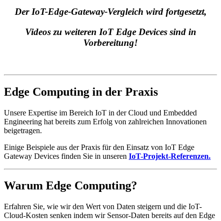
Der IoT-Edge-Gateway-Vergleich wird fortgesetzt,
Videos zu weiteren IoT Edge Devices sind in
Vorbereitung!
Edge Computing in der Praxis
Unsere Expertise im Bereich IoT in der Cloud und Embedded
Engineering hat bereits zum Erfolg von zahlreichen Innovationen
beigetragen.
Einige Beispiele aus der Praxis für den Einsatz von IoT Edge
Gateway Devices finden Sie in unseren
IoT-Projekt-Referenzen.
Warum Edge Computing?
Erfahren Sie, wie wir den Wert von Daten steigern und die IoT-
Cloud-Kosten senken indem wir Sensor-Daten bereits auf den Edge