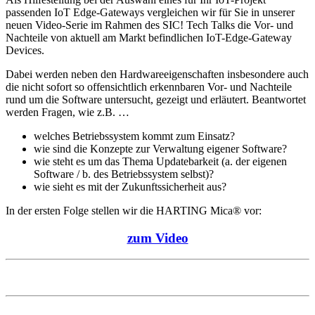
passenden IoT Edge-Gateways vergleichen wir für Sie in unserer
neuen Video-Serie im Rahmen des SIC! Tech Talks die Vor- und
Nachteile von aktuell am Markt befindlichen IoT-Edge-Gateway
Devices.
Dabei werden neben den Hardwareeigenschaften insbesondere auch
die nicht sofort so offensichtlich erkennbaren Vor- und Nachteile
rund um die Software untersucht, gezeigt und erläutert. Beantwortet
werden Fragen, wie z.B. …
welches Betriebssystem kommt zum Einsatz?
wie sind die Konzepte zur Verwaltung eigener Software?
wie steht es um das Thema Updatebarkeit (a. der eigenen
Software / b. des Betriebssystem selbst)?
wie sieht es mit der Zukunftssicherheit aus?
In der ersten Folge stellen wir die HARTING Mica® vor:
zum Video