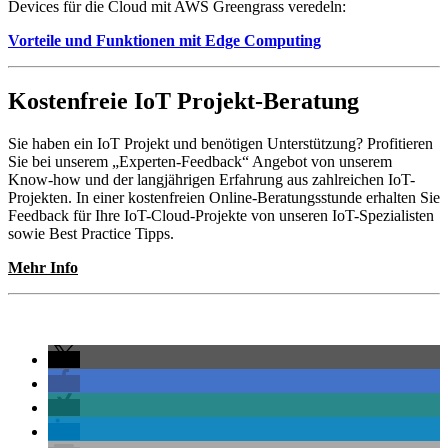
Devices für die Cloud mit AWS Greengrass veredeln:
Vorteile und Funktionen mit Edge Computing
Kostenfreie IoT Projekt-Beratung
Sie haben ein IoT Projekt und benötigen Unterstützung? Profitieren
Sie bei unserem „Experten-Feedback“ Angebot von unserem
Know-how und der langjährigen Erfahrung aus zahlreichen IoT-
Projekten. In einer kostenfreien Online-Beratungsstunde erhalten Sie
Feedback für Ihre IoT-Cloud-Projekte von unseren IoT-Spezialisten
sowie Best Practice Tipps.
Mehr Info