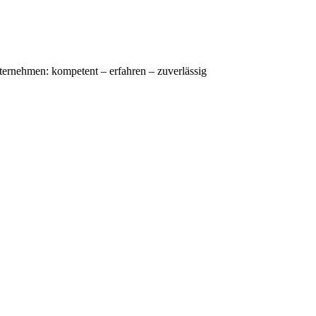
nternehmen: kompetent – erfahren – zuverlässig