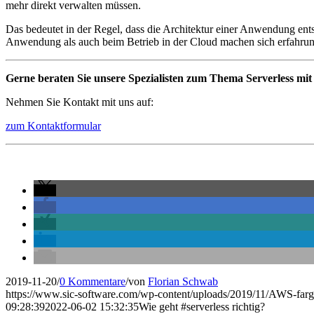
mehr direkt verwalten müssen.
Das bedeutet in der Regel, dass die Architektur einer Anwendung ent
Anwendung als auch beim Betrieb in der Cloud machen sich erfahrung
Gerne beraten Sie unsere Spezialisten zum Thema Serverless mit
Nehmen Sie Kontakt mit uns auf:
zum Kontaktformular
2019-11-20
/
0 Kommentare
/
von
Florian Schwab
https://www.sic-software.com/wp-content/uploads/2019/11/AWS-farg
09:28:39
2022-06-02 15:32:35
Wie geht #serverless richtig?