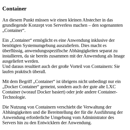
Container
An diesem Punkt müssen wir einen kleinen Abstecher in das
grundlegende Konzept von Serverless machen – den sogenannten
„Container“.
Ein „Container“ ermöglicht es eine Anwendung inklusive der
benötigten Systemumgebung auszuliefern. Dies macht es
überflüssig, anwendungsspezifische Abhängigkeiten separat zu
installieren, da sie bereits zusammen mit der Anwendung als Image
ausgeliefert werden.
Und daraus resultiert auch der große Vorteil von Containern: Sie
laufen praktisch überall.
Mit dem Begriff „Container“ ist übrigens nicht unbedingt nur ein
„Docker Container“ gemeint, sondern auch der gute alte LXC
Container (worauf Docker basiert) oder jede andere Container-
Technologie.
Die Nutzung von Containern verschiebt die Verwaltung der
Abhängigkeiten und die Bereitstellung der für die Ausführung der
Anwendung erforderliche Umgebung vom Administrator des
Servers hin zu den Entwicklern der Anwendung.