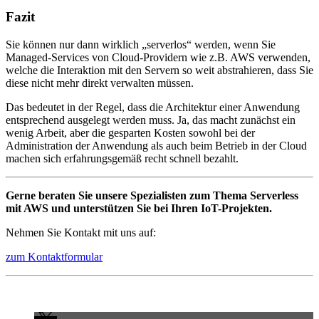
Fazit
Sie können nur dann wirklich „serverlos“ werden, wenn Sie
Managed-Services von Cloud-Providern wie z.B. AWS verwenden,
welche die Interaktion mit den Servern so weit abstrahieren, dass Sie
diese nicht mehr direkt verwalten müssen.
Das bedeutet in der Regel, dass die Architektur einer Anwendung
entsprechend ausgelegt werden muss. Ja, das macht zunächst ein
wenig Arbeit, aber die gesparten Kosten sowohl bei der
Administration der Anwendung als auch beim Betrieb in der Cloud
machen sich erfahrungsgemäß recht schnell bezahlt.
Gerne beraten Sie unsere Spezialisten zum Thema Serverless
mit AWS und unterstützen Sie bei Ihren IoT-Projekten.
Nehmen Sie Kontakt mit uns auf:
zum Kontaktformular