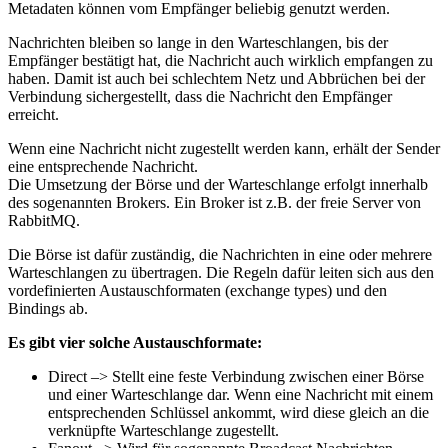
Metadaten können vom Empfänger beliebig genutzt werden.
Nachrichten bleiben so lange in den Warteschlangen, bis der
Empfänger bestätigt hat, die Nachricht auch wirklich empfangen zu
haben. Damit ist auch bei schlechtem Netz und Abbrüchen bei der
Verbindung sichergestellt, dass die Nachricht den Empfänger
erreicht.
Wenn eine Nachricht nicht zugestellt werden kann, erhält der Sender
eine entsprechende Nachricht.
Die Umsetzung der Börse und der Warteschlange erfolgt innerhalb
des sogenannten Brokers. Ein Broker ist z.B. der freie Server von
RabbitMQ.
Die Börse ist dafür zuständig, die Nachrichten in eine oder mehrere
Warteschlangen zu übertragen. Die Regeln dafür leiten sich aus den
vordefinierten Austauschformaten (exchange types) und den
Bindings ab.
Es gibt vier solche Austauschformate:
Direct –> Stellt eine feste Verbindung zwischen einer Börse
und einer Warteschlange dar. Wenn eine Nachricht mit einem
entsprechenden Schlüssel ankommt, wird diese gleich an die
verknüpfte Warteschlange zugestellt.