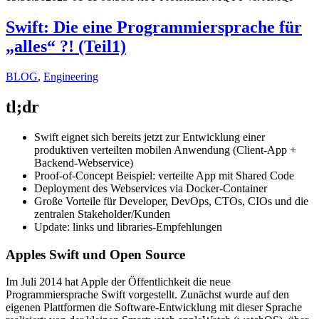
Swift: Die eine Programmiersprache für
„alles“ ?! (Teil1)
BLOG
,
Engineering
tl;dr
Swift eignet sich bereits jetzt zur Entwicklung einer
produktiven verteilten mobilen Anwendung (Client-App +
Backend-Webservice)
Proof-of-Concept Beispiel: verteilte App mit Shared Code
Deployment des Webservices via Docker-Container
Große Vorteile für Developer, DevOps, CTOs, CIOs und die
zentralen Stakeholder/Kunden
Update: links und libraries-Empfehlungen
Apples Swift und Open Source
Im Juli 2014 hat Apple der Öffentlichkeit die neue
Programmiersprache Swift vorgestellt. Zunächst wurde auf den
eigenen Plattformen die Software-Entwicklung mit dieser Sprache