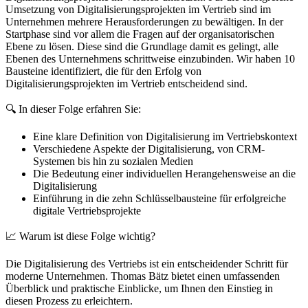
Umsetzung von Digitalisierungsprojekten im Vertrieb sind im
Unternehmen mehrere Herausforderungen zu bewältigen. In der
Startphase sind vor allem die Fragen auf der organisatorischen
Ebene zu lösen. Diese sind die Grundlage damit es gelingt, alle
Ebenen des Unternehmens schrittweise einzubinden. Wir haben 10
Bausteine identifiziert, die für den Erfolg von
Digitalisierungsprojekten im Vertrieb entscheidend sind.
🔍 In dieser Folge erfahren Sie:
Eine klare Definition von Digitalisierung im Vertriebskontext
Verschiedene Aspekte der Digitalisierung, von CRM-
Systemen bis hin zu sozialen Medien
Die Bedeutung einer individuellen Herangehensweise an die
Digitalisierung
Einführung in die zehn Schlüsselbausteine für erfolgreiche
digitale Vertriebsprojekte
📈 Warum ist diese Folge wichtig?
Die Digitalisierung des Vertriebs ist ein entscheidender Schritt für
moderne Unternehmen. Thomas Bätz bietet einen umfassenden
Überblick und praktische Einblicke, um Ihnen den Einstieg in
diesen Prozess zu erleichtern.