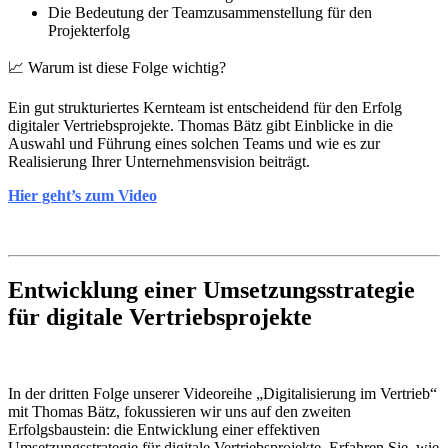
Die Bedeutung der Teamzusammenstellung für den
Projekterfolg
📈 Warum ist diese Folge wichtig?
Ein gut strukturiertes Kernteam ist entscheidend für den Erfolg
digitaler Vertriebsprojekte. Thomas Bätz gibt Einblicke in die
Auswahl und Führung eines solchen Teams und wie es zur
Realisierung Ihrer Unternehmensvision beiträgt.
Hier geht’s zum Video
Entwicklung einer Umsetzungsstrategie
für digitale Vertriebsprojekte
In der dritten Folge unserer Videoreihe „Digitalisierung im Vertrieb“
mit Thomas Bätz, fokussieren wir uns auf den zweiten
Erfolgsbaustein: die Entwicklung einer effektiven
Umsetzungsstrategie für digitale Vertriebsprojekte. Erfahren Sie, wie