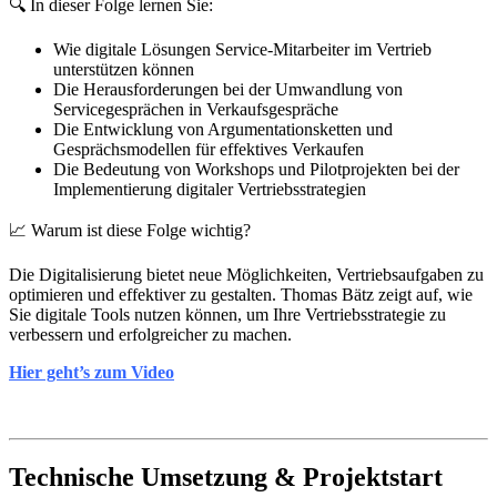
🔍 In dieser Folge lernen Sie:
Wie digitale Lösungen Service-Mitarbeiter im Vertrieb
unterstützen können
Die Herausforderungen bei der Umwandlung von
Servicegesprächen in Verkaufsgespräche
Die Entwicklung von Argumentationsketten und
Gesprächsmodellen für effektives Verkaufen
Die Bedeutung von Workshops und Pilotprojekten bei der
Implementierung digitaler Vertriebsstrategien
📈 Warum ist diese Folge wichtig?
Die Digitalisierung bietet neue Möglichkeiten, Vertriebsaufgaben zu
optimieren und effektiver zu gestalten. Thomas Bätz zeigt auf, wie
Sie digitale Tools nutzen können, um Ihre Vertriebsstrategie zu
verbessern und erfolgreicher zu machen.
Hier geht’s zum Video
Technische Umsetzung & Projektstart