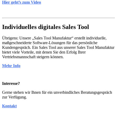
Hier geht’s zum Video
Individuelles digitales Sales Tool
Übrigens: Unsere „Sales Tool Manufaktur“ erstellt individuelle,
maßgeschneiderte Software-Lösungen für das persönliche
Kundengespräch. Ein Sales Tool aus unserer Sales Tool Manufaktur
bietet viele Vorteile, mit denen Sie den Erfolg Ihrer
Vertriebsmannschaft steigern können.
Mehr Info
Interesse?
Gerne stehen wir Ihnen für ein unverbindliches Beratungsgespräch
zur Verfügung.
Kontakt