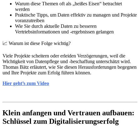
Warum diese Themen oft als „heißes Eisen“ betrachtet
werden
Praktische Tipps, um Daten effektiv zu managen und Projekte
voranzutreiben
Wie Sie durch aktuelle Daten zu besseren
Vertriebsinformationen und -ergebnissen gelangen
📈 Warum ist diese Folge wichtig?
Viele Projekte scheitern oder erleiden Verzögerungen, weil die
Wichtigkeit von Datenpflege und -beschaffung unterschätzt wird.
Thomas Bätz erläutert, wie Sie diesen Herausforderungen begegnen
und Ihre Projekte zum Erfolg führen können.
Hier geht’s zum Video
Klein anfangen und Vertrauen aufbauen:
Schlüssel zum Digitalisierungserfolg