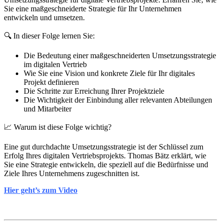
Sie eine maßgeschneiderte Strategie für Ihr Unternehmen
entwickeln und umsetzen.
🔍 In dieser Folge lernen Sie:
Die Bedeutung einer maßgeschneiderten Umsetzungsstrategie
im digitalen Vertrieb
Wie Sie eine Vision und konkrete Ziele für Ihr digitales
Projekt definieren
Die Schritte zur Erreichung Ihrer Projektziele
Die Wichtigkeit der Einbindung aller relevanten Abteilungen
und Mitarbeiter
📈 Warum ist diese Folge wichtig?
Eine gut durchdachte Umsetzungsstrategie ist der Schlüssel zum
Erfolg Ihres digitalen Vertriebsprojekts. Thomas Bätz erklärt, wie
Sie eine Strategie entwickeln, die speziell auf die Bedürfnisse und
Ziele Ihres Unternehmens zugeschnitten ist.
Hier geht’s zum Video