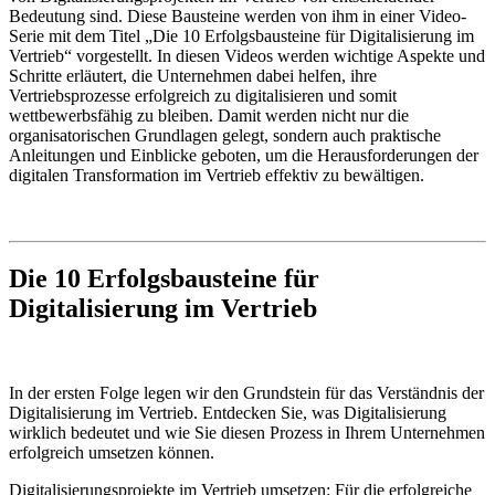
Bedeutung sind. Diese Bausteine werden von ihm in einer Video-
Serie mit dem Titel „Die 10 Erfolgsbausteine für Digitalisierung im
Vertrieb“ vorgestellt. In diesen Videos werden wichtige Aspekte und
Schritte erläutert, die Unternehmen dabei helfen, ihre
Vertriebsprozesse erfolgreich zu digitalisieren und somit
wettbewerbsfähig zu bleiben. Damit werden nicht nur die
organisatorischen Grundlagen gelegt, sondern auch praktische
Anleitungen und Einblicke geboten, um die Herausforderungen der
digitalen Transformation im Vertrieb effektiv zu bewältigen.
Die 10 Erfolgsbausteine für
Digitalisierung im Vertrieb
In der ersten Folge legen wir den Grundstein für das Verständnis der
Digitalisierung im Vertrieb. Entdecken Sie, was Digitalisierung
wirklich bedeutet und wie Sie diesen Prozess in Ihrem Unternehmen
erfolgreich umsetzen können.
Digitalisierungsprojekte im Vertrieb umsetzen: Für die erfolgreiche