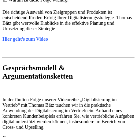
Die richtige Auswahl von Zielgruppen und Produkten ist
entscheidend für den Erfolg Ihrer Digitalisierungsstrategie. Thomas
Bätz gibt wertvolle Einblicke in die effektive Planung und
Umsetzung dieser Strategie.
Hier geht’s zum Video
Gesprächsmodell &
Argumentationsketten
In der fünften Folge unserer Videoreihe „Digitalisierung im
Vertrieb“ mit Thomas Bätz tauchen wir in die praktische
Anwendung der Digitalisierung im Vertrieb ein. Anhand eines
konkreten Kundenbeispiels erfahren Sie, wie vertriebliche Aufgaben
digital unterstützt werden können, insbesondere im Bereich von
Cross- und Upselling.