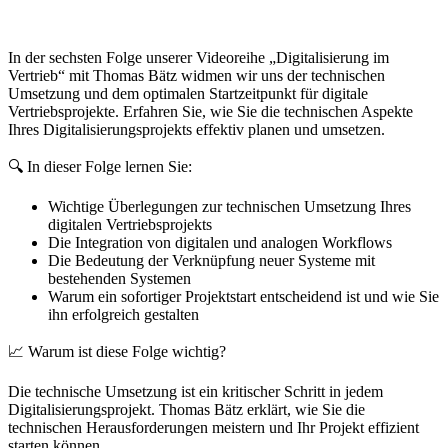
In der sechsten Folge unserer Videoreihe „Digitalisierung im
Vertrieb“ mit Thomas Bätz widmen wir uns der technischen
Umsetzung und dem optimalen Startzeitpunkt für digitale
Vertriebsprojekte. Erfahren Sie, wie Sie die technischen Aspekte
Ihres Digitalisierungsprojekts effektiv planen und umsetzen.
🔍 In dieser Folge lernen Sie:
Wichtige Überlegungen zur technischen Umsetzung Ihres
digitalen Vertriebsprojekts
Die Integration von digitalen und analogen Workflows
Die Bedeutung der Verknüpfung neuer Systeme mit
bestehenden Systemen
Warum ein sofortiger Projektstart entscheidend ist und wie Sie
ihn erfolgreich gestalten
📈 Warum ist diese Folge wichtig?
Die technische Umsetzung ist ein kritischer Schritt in jedem
Digitalisierungsprojekt. Thomas Bätz erklärt, wie Sie die
technischen Herausforderungen meistern und Ihr Projekt effizient
starten können.