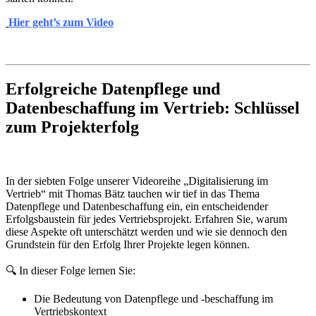
Hier geht’s zum Video
Erfolgreiche Datenpflege und
Datenbeschaffung im Vertrieb: Schlüssel
zum Projekterfolg
In der siebten Folge unserer Videoreihe „Digitalisierung im
Vertrieb“ mit Thomas Bätz tauchen wir tief in das Thema
Datenpflege und Datenbeschaffung ein, ein entscheidender
Erfolgsbaustein für jedes Vertriebsprojekt. Erfahren Sie, warum
diese Aspekte oft unterschätzt werden und wie sie dennoch den
Grundstein für den Erfolg Ihrer Projekte legen können.
🔍 In dieser Folge lernen Sie:
Die Bedeutung von Datenpflege und -beschaffung im
Vertriebskontext