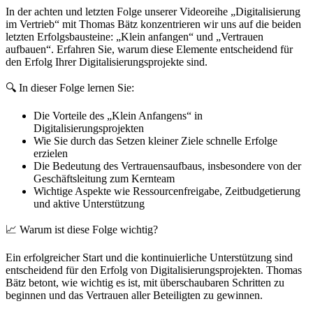
In der achten und letzten Folge unserer Videoreihe „Digitalisierung
im Vertrieb“ mit Thomas Bätz konzentrieren wir uns auf die beiden
letzten Erfolgsbausteine: „Klein anfangen“ und „Vertrauen
aufbauen“. Erfahren Sie, warum diese Elemente entscheidend für
den Erfolg Ihrer Digitalisierungsprojekte sind.
🔍 In dieser Folge lernen Sie:
Die Vorteile des „Klein Anfangens“ in
Digitalisierungsprojekten
Wie Sie durch das Setzen kleiner Ziele schnelle Erfolge
erzielen
Die Bedeutung des Vertrauensaufbaus, insbesondere von der
Geschäftsleitung zum Kernteam
Wichtige Aspekte wie Ressourcenfreigabe, Zeitbudgetierung
und aktive Unterstützung
📈 Warum ist diese Folge wichtig?
Ein erfolgreicher Start und die kontinuierliche Unterstützung sind
entscheidend für den Erfolg von Digitalisierungsprojekten. Thomas
Bätz betont, wie wichtig es ist, mit überschaubaren Schritten zu
beginnen und das Vertrauen aller Beteiligten zu gewinnen.