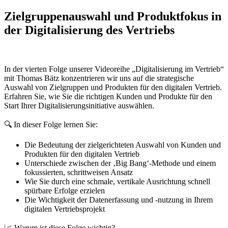
Zielgruppenauswahl und Produktfokus in
der Digitalisierung des Vertriebs
In der vierten Folge unserer Videoreihe „Digitalisierung im Vertrieb“
mit Thomas Bätz konzentrieren wir uns auf die strategische
Auswahl von Zielgruppen und Produkten für den digitalen Vertrieb.
Erfahren Sie, wie Sie die richtigen Kunden und Produkte für den
Start Ihrer Digitalisierungsinitiative auswählen.
🔍 In dieser Folge lernen Sie:
Die Bedeutung der zielgerichteten Auswahl von Kunden und
Produkten für den digitalen Vertrieb
Unterschiede zwischen der ‚Big Bang‘-Methode und einem
fokussierten, schrittweisen Ansatz
Wie Sie durch eine schmale, vertikale Ausrichtung schnell
spürbare Erfolge erzielen
Die Wichtigkeit der Datenerfassung und -nutzung in Ihrem
digitalen Vertriebsprojekt
📈 Warum ist diese Folge wichtig?