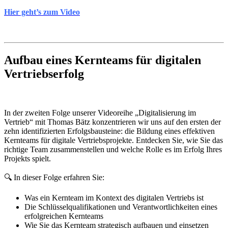
Hier geht’s zum Video
Aufbau eines Kernteams für digitalen
Vertriebserfolg
In der zweiten Folge unserer Videoreihe „Digitalisierung im
Vertrieb“ mit Thomas Bätz konzentrieren wir uns auf den ersten der
zehn identifizierten Erfolgsbausteine: die Bildung eines effektiven
Kernteams für digitale Vertriebsprojekte. Entdecken Sie, wie Sie das
richtige Team zusammenstellen und welche Rolle es im Erfolg Ihres
Projekts spielt.
🔍 In dieser Folge erfahren Sie:
Was ein Kernteam im Kontext des digitalen Vertriebs ist
Die Schlüsselqualifikationen und Verantwortlichkeiten eines
erfolgreichen Kernteams
Wie Sie das Kernteam strategisch aufbauen und einsetzen