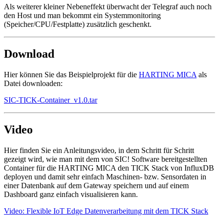
Als weiterer kleiner Nebeneffekt überwacht der Telegraf auch noch
den Host und man bekommt ein Systemmonitoring
(Speicher/CPU/Festplatte) zusätzlich geschenkt.
Download
Hier können Sie das Beispielprojekt für die
HARTING MICA
als
Datei downloaden:
SIC-TICK-Container_v1.0.tar
Video
Hier finden Sie ein Anleitungsvideo, in dem Schritt für Schritt
gezeigt wird, wie man mit dem von SIC! Software bereitgestellten
Container für die HARTING MICA den TICK Stack von InfluxDB
deployen und damit sehr einfach Maschinen- bzw. Sensordaten in
einer Datenbank auf dem Gateway speichern und auf einem
Dashboard ganz einfach visualisieren kann.
Video: Flexible IoT Edge Datenverarbeitung mit dem TICK Stack