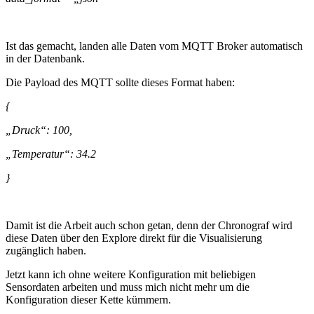
Ist das gemacht, landen alle Daten vom MQTT Broker automatisch
in der Datenbank.
Die Payload des MQTT sollte dieses Format haben:
{
„Druck“: 100,
„Temperatur“: 34.2
}
Damit ist die Arbeit auch schon getan, denn der Chronograf wird
diese Daten über den Explore direkt für die Visualisierung
zugänglich haben.
Jetzt kann ich ohne weitere Konfiguration mit beliebigen
Sensordaten arbeiten und muss mich nicht mehr um die
Konfiguration dieser Kette kümmern.