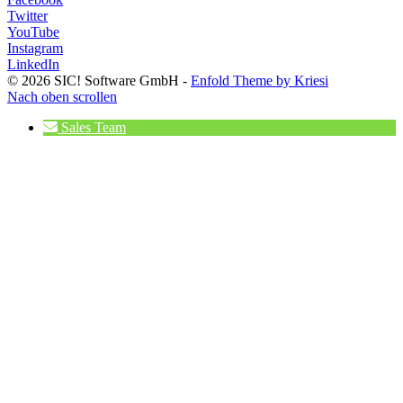
Twitter
YouTube
Instagram
LinkedIn
© 2026 SIC! Software GmbH -
Enfold Theme by Kriesi
Nach oben scrollen
Sales Team