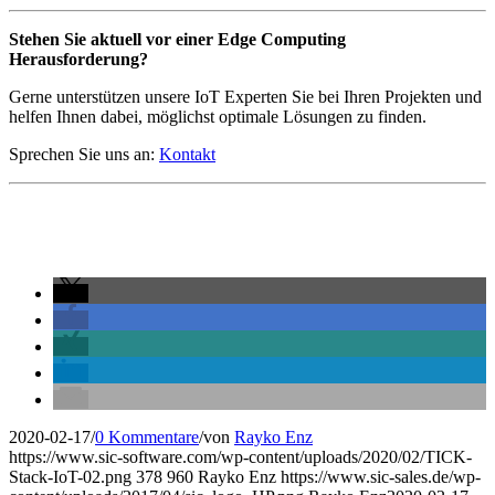
Stehen Sie aktuell vor einer Edge Computing
Herausforderung?
Gerne unterstützen unsere IoT Experten Sie bei Ihren Projekten und
helfen Ihnen dabei, möglichst optimale Lösungen zu finden.
Sprechen Sie uns an:
Kontakt
2020-02-17
/
0 Kommentare
/
von
Rayko Enz
https://www.sic-software.com/wp-content/uploads/2020/02/TICK-
Stack-IoT-02.png
378
960
Rayko Enz
https://www.sic-sales.de/wp-