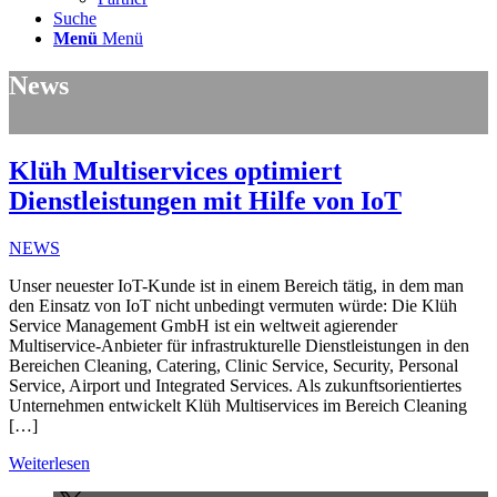
Suche
Menü
Menü
News
Klüh Multiservices optimiert
Dienstleistungen mit Hilfe von IoT
NEWS
Unser neuester IoT-Kunde ist in einem Bereich tätig, in dem man
den Einsatz von IoT nicht unbedingt vermuten würde: Die Klüh
Service Management GmbH ist ein weltweit agierender
Multiservice-Anbieter für infrastrukturelle Dienstleistungen in den
Bereichen Cleaning, Catering, Clinic Service, Security, Personal
Service, Airport und Integrated Services. Als zukunftsorientiertes
Unternehmen entwickelt Klüh Multiservices im Bereich Cleaning
[…]
Weiterlesen