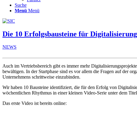
Suche
Menü
Menü
Die 10 Erfolgsbausteine für Digitalisierung
NEWS
Auch im Vertriebsbereich gibt es immer mehr Digitalisierungsprojekt
bewältigen. In der Startphase sind es vor allem die Fragen auf der or
Unternehmens schrittweise einzubinden.
Wir haben 10 Bausteine identifiziert, die für den Erfolg von Digitali
wöchentlichen Rhythmus in einer kleinen Video-Serie unter dem Titel 
Das erste Video ist bereits online: