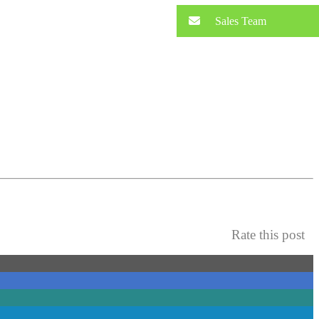
Sales Team
Rate this post