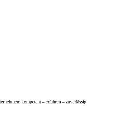
nternehmen: kompetent – erfahren – zuverlässig