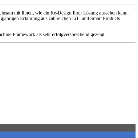
insam mit Ihnen, wie ein Re-Design Ihrer Lösung aussehen kann.
gjährigen Erfahrung aus zahlreichen IoT- und Smart Products
achine Framework als sehr erfolgversprechend gezeigt.