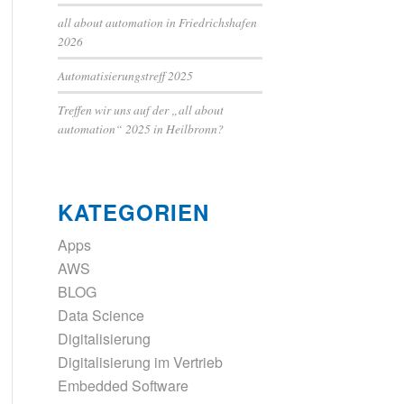
all about automation in Friedrichshafen
2026
Automatisierungstreff 2025
Treffen wir uns auf der „all about
automation“ 2025 in Heilbronn?
KATEGORIEN
Apps
AWS
BLOG
Data Science
Digitalisierung
Digitalisierung im Vertrieb
Embedded Software