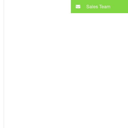
Sales Team