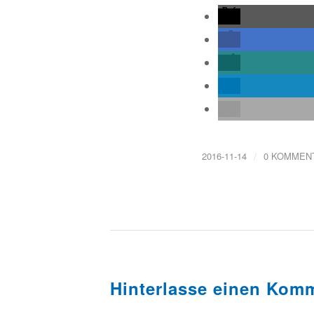
/
2016-11-14
0 KOMMEN
Hinterlasse einen Kom