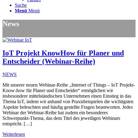
Suche
Menü
Menü
News
IoT Projekt KnowHow für Planer und
Entscheider (Webinar-Reihe)
NEWS
Mit unserer neuen Webinar-Reihe „Internet of Things – IoT Projekt-
Know-how für Planer und Entscheider“ ermöglichen wir
insbesondere mittelständischen Unternehmen einen Einstieg in das
Thema IoT, indem wir anhand von Praxisbeispielen die wichtigsten
Aspekte beleuchten und häufig gestellte Fragen beantworten. Jedes
Webinar der Webinar-Reihe hat zudem ein besonderes
Schwerpunkt-Thema, das dem Titel des jeweiligen Webinars
entspricht. […]
Weiterlesen