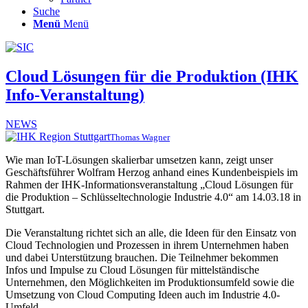
Suche
Menü
Menü
Cloud Lösungen für die Produktion (IHK
Info-Veranstaltung)
NEWS
Thomas Wagner
Wie man IoT-Lösungen skalierbar umsetzen kann, zeigt unser
Geschäftsführer Wolfram Herzog anhand eines Kundenbeispiels im
Rahmen der IHK-Informationsveranstaltung „Cloud Lösungen für
die Produktion – Schlüsseltechnologie Industrie 4.0“ am 14.03.18 in
Stuttgart.
Die Veranstaltung richtet sich an alle, die Ideen für den Einsatz von
Cloud Technologien und Prozessen in ihrem Unternehmen haben
und dabei Unterstützung brauchen. Die Teilnehmer bekommen
Infos und Impulse zu Cloud Lösungen für mittelständische
Unternehmen, den Möglichkeiten im Produktionsumfeld sowie die
Umsetzung von Cloud Computing Ideen auch im Industrie 4.0-
Umfeld.