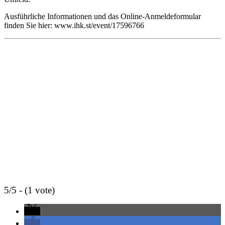
Ausführliche Informationen und das Online-Anmeldeformular
finden Sie hier: www.ihk.st/event/17596766
5/5 - (1 vote)