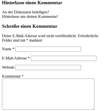
Hinterlasse einen Kommentar
An der Diskussion beteiligen?
Hinterlasse uns deinen Kommentar!
Schreibe einen Kommentar
Deine E-Mail-Adresse wird nicht veröffentlicht.
Erforderliche
Felder sind mit
*
markiert
Name
*
E-Mail-Adresse
*
Website
Kommentar
*