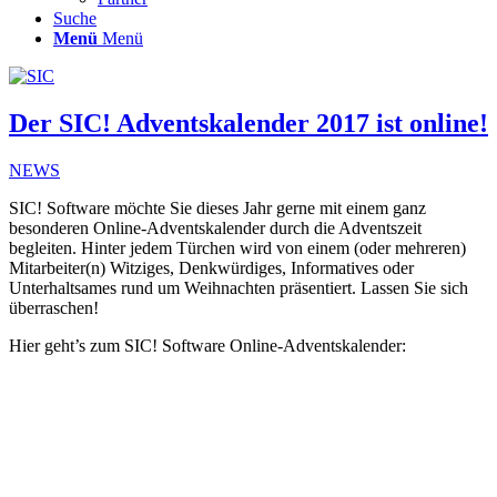
Suche
Menü
Menü
Der SIC! Adventskalender 2017 ist online!
NEWS
SIC! Software möchte Sie dieses Jahr gerne mit einem ganz
besonderen Online-Adventskalender durch die Adventszeit
begleiten. Hinter jedem Türchen wird von einem (oder mehreren)
Mitarbeiter(n) Witziges, Denkwürdiges, Informatives oder
Unterhaltsames rund um Weihnachten präsentiert. Lassen Sie sich
überraschen!
Hier geht’s zum SIC! Software Online-Adventskalender: