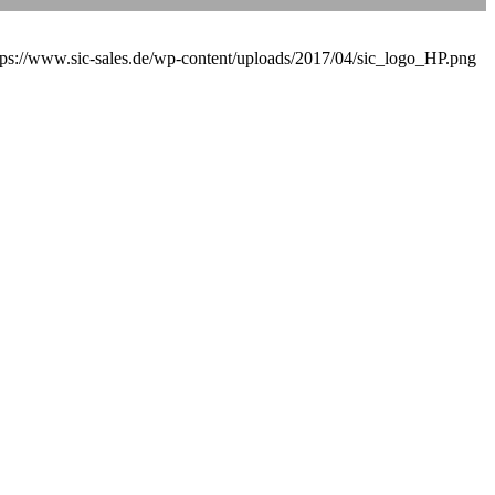
tps://www.sic-sales.de/wp-content/uploads/2017/04/sic_logo_HP.png