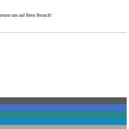
freuen uns auf Ihren Besuch!