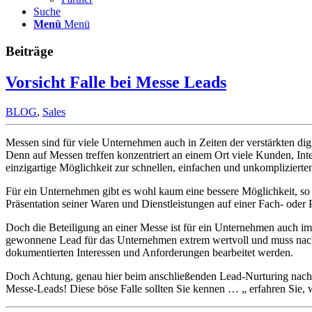
Suche
Menü
Menü
Beiträge
Vorsicht Falle bei Messe Leads
BLOG
,
Sales
Messen sind für viele Unternehmen auch in Zeiten der verstärkten 
Denn auf Messen treffen konzentriert an einem Ort viele Kunden, Inte
einzigartige Möglichkeit zur schnellen, einfachen und unkompliziert
Für ein Unternehmen gibt es wohl kaum eine bessere Möglichkeit, so 
Präsentation seiner Waren und Dienstleistungen auf einer Fach- oder
Doch die Beteiligung an einer Messe ist für ein Unternehmen auch im
gewonnene Lead für das Unternehmen extrem wertvoll und muss nach
dokumentierten Interessen und Anforderungen bearbeitet werden.
Doch Achtung, genau hier beim anschließenden Lead-Nurturing nach d
Messe-Leads! Diese böse Falle sollten Sie kennen … „ erfahren Sie, 