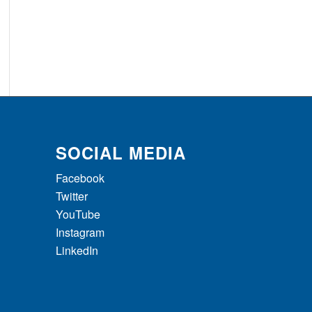
SOCIAL MEDIA
Facebook
Twitter
YouTube
Instagram
LinkedIn