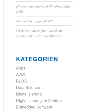
all about automation in Friedrichshafen
2026
Automatisierungstreff 2025
Treffen wir uns auf der „all about
automation“ 2025 in Heilbronn?
KATEGORIEN
Apps
AWS
BLOG
Data Science
Digitalisierung
Digitalisierung im Vertrieb
Embedded Software