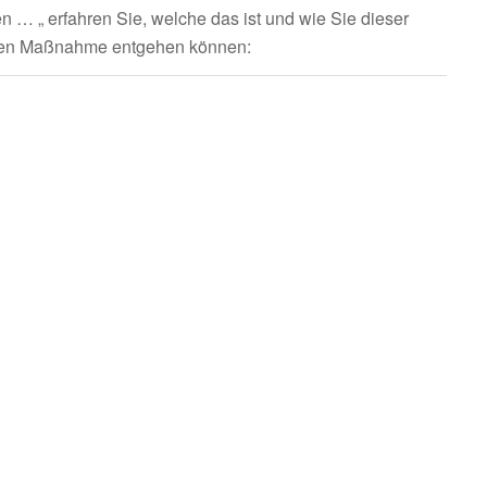
en … „ erfahren Sie, welche das ist und wie Sie dieser
achen Maßnahme entgehen können: