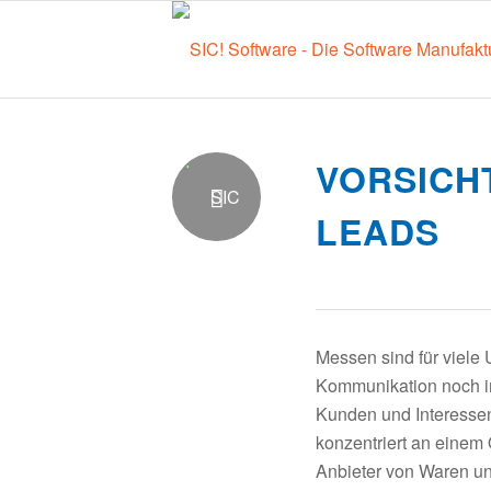
VORSICH
LEADS
Messen sind für viele 
Kommunikation noch i
Kunden und Interessen
konzentriert an einem 
Anbieter von Waren un