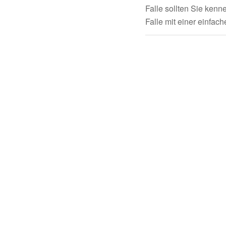
Falle sollten Sie kenn
Falle mit einer einf