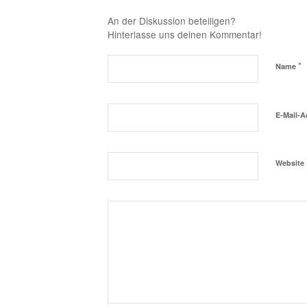
An der Diskussion beteiligen?
Hinterlasse uns deinen Kommentar!
*
Name
E-Mail-
Website