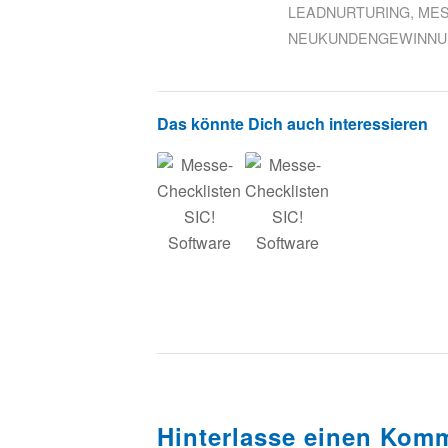
LEADNURTURING
,
ME
NEUKUNDENGEWINNU
Das könnte Dich auch interessieren
Hinterlasse einen Kom