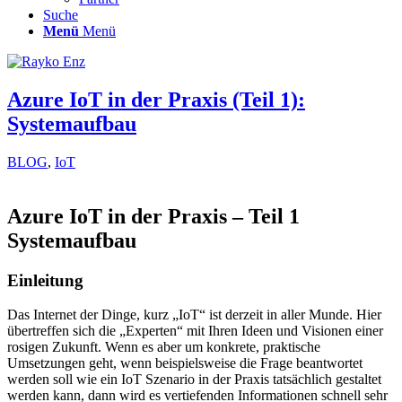
Suche
Menü
Menü
Azure IoT in der Praxis (Teil 1):
Systemaufbau
BLOG
,
IoT
Azure IoT in der Praxis – Teil 1
Systemaufbau
Einleitung
Das Internet der Dinge, kurz „IoT“ ist derzeit in aller Munde. Hier
übertreffen sich die „Experten“ mit Ihren Ideen und Visionen einer
rosigen Zukunft. Wenn es aber um konkrete, praktische
Umsetzungen geht, wenn beispielsweise die Frage beantwortet
werden soll wie ein IoT Szenario in der Praxis tatsächlich gestaltet
werden kann, dann wird es vertiefenden Informationen schnell sehr