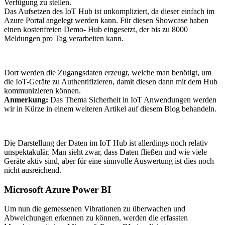
Verfügung zu stellen.
Das Aufsetzen des IoT Hub ist unkompliziert, da dieser einfach im
Azure Portal angelegt werden kann. Für diesen Showcase haben
einen kostenfreien Demo- Hub eingesetzt, der bis zu 8000
Meldungen pro Tag verarbeiten kann.
Dort werden die Zugangsdaten erzeugt, welche man benötigt, um
die IoT-Geräte zu Authentifizieren, damit diesen dann mit dem Hub
kommunizieren können.
Anmerkung:
Das Thema Sicherheit in IoT Anwendungen werden
wir in Kürze in einem weiteren Artikel auf diesem Blog behandeln.
Die Darstellung der Daten im IoT Hub ist allerdings noch relativ
unspektakulär. Man sieht zwar, dass Daten fließen und wie viele
Geräte aktiv sind, aber für eine sinnvolle Auswertung ist dies noch
nicht ausreichend.
Microsoft Azure Power BI
Um nun die gemessenen Vibrationen zu überwachen und
Abweichungen erkennen zu können, werden die erfassten