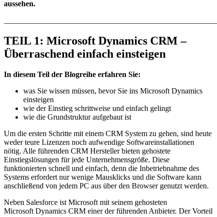
aussehen.
______________________________________________________
TEIL 1: Microsoft Dynamics CRM –
Überraschend einfach einsteigen
In diesem Teil der Blogreihe erfahren Sie:
was Sie wissen müssen, bevor Sie ins Microsoft Dynamics
einsteigen
wie der Einstieg schrittweise und einfach gelingt
wie die Grundstruktur aufgebaut ist
Um die ersten Schritte mit einem CRM System zu gehen, sind heute
weder teure Lizenzen noch aufwendige Softwareinstallationen
nötig. Alle führenden CRM Hersteller bieten gehostete
Einstiegslösungen für jede Unternehmensgröße. Diese
funktionierten schnell und einfach, denn die Inbetriebnahme des
Systems erfordert nur wenige Mausklicks und die Software kann
anschließend von jedem PC aus über den Browser genutzt werden.
Neben Salesforce ist Microsoft mit seinem gehosteten
Microsoft Dynamics CRM einer der führenden Anbieter. Der Vorteil