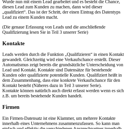
Wurde nun mit einem Lead gearbeitet und es besteht die Chance,
diesen Lead zum Kunden zu machen, dann wird dieser
„qualifiziert“. Das ist der Schritt, der einen Eintrag des Datentyps
Lead zu einem Kunden macht.
(Die genaue Erfassung von Leads und die anschließende
Qualifizierung lesen Sie in Teil 3 unserer Serie)
Kontakte
Leads werden durch die Funktion „Qualifizieren“ in einen Kontakt
gewandelt. Gleichzeitig wird eine Verkaufschance erstellt. Dieser
Automatismus zeigt bereits die grundsätzliche Unterscheidung von
Lead und Kontakt. Kontakte sind Datensätze für bestehende
Kunden oder qualifizierte potentielle Kunden. Qualifiziert heißt in
dem Zusammenhang, dass eine konkrete Verkaufschance für den
Kontakt besteht (Näheres dazu in Teil 3 unserer Serie).
Kontakte können natürlich auch direkt erfasst werden wenn es sich
z.B. um bereits bestehende Kunden handelt.
Firmen
Ein Firmen-Datensatz ist eine Klammer, um mehrere Kontakte
innerhalb eines Unternehmens zusammenzufassen. So kann man
einfach und effektiv die verschiedenen Ansprechpartner innerhalb