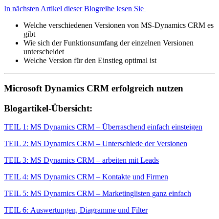
In nächsten Artikel dieser Blogreihe lesen Sie
Welche verschiedenen Versionen von MS-Dynamics CRM es
gibt
Wie sich der Funktionsumfang der einzelnen Versionen
unterscheidet
Welche Version für den Einstieg optimal ist
Microsoft Dynamics CRM erfolgreich nutzen
Blogartikel-Übersicht:
TEIL 1: MS Dynamics CRM – Überraschend einfach einsteigen
TEIL 2: MS Dynamics CRM – Unterschiede der Versionen
TEIL 3: MS Dynamics CRM – arbeiten mit Leads
TEIL 4: MS Dynamics CRM – Kontakte und Firmen
TEIL 5: MS Dynamics CRM – Marketinglisten ganz einfach
TEIL 6: Auswertungen, Diagramme und Filter