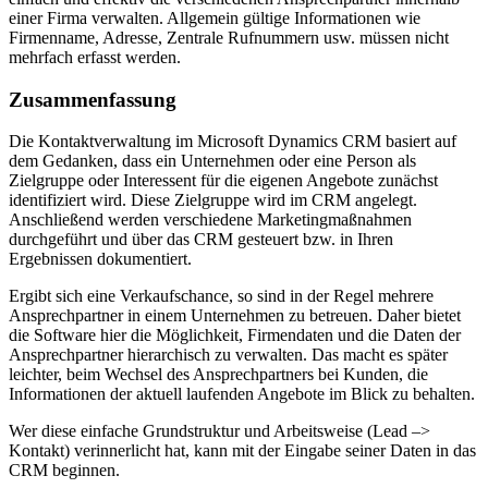
einer Firma verwalten. Allgemein gültige Informationen wie
Firmenname, Adresse, Zentrale Rufnummern usw. müssen nicht
mehrfach erfasst werden.
Zusammenfassung
Die Kontaktverwaltung im Microsoft Dynamics CRM basiert auf
dem Gedanken, dass ein Unternehmen oder eine Person als
Zielgruppe oder Interessent für die eigenen Angebote zunächst
identifiziert wird. Diese Zielgruppe wird im CRM angelegt.
Anschließend werden verschiedene Marketingmaßnahmen
durchgeführt und über das CRM gesteuert bzw. in Ihren
Ergebnissen dokumentiert.
Ergibt sich eine Verkaufschance, so sind in der Regel mehrere
Ansprechpartner in einem Unternehmen zu betreuen. Daher bietet
die Software hier die Möglichkeit, Firmendaten und die Daten der
Ansprechpartner hierarchisch zu verwalten. Das macht es später
leichter, beim Wechsel des Ansprechpartners bei Kunden, die
Informationen der aktuell laufenden Angebote im Blick zu behalten.
Wer diese einfache Grundstruktur und Arbeitsweise (Lead –>
Kontakt) verinnerlicht hat, kann mit der Eingabe seiner Daten in das
CRM beginnen.