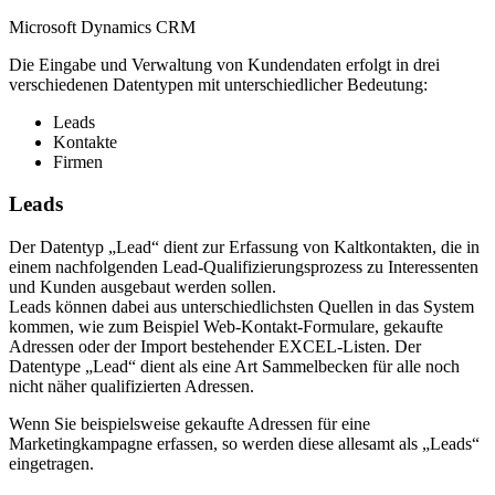
Microsoft Dynamics CRM
Die Eingabe und Verwaltung von Kundendaten erfolgt in drei
verschiedenen Datentypen mit unterschiedlicher Bedeutung:
Leads
Kontakte
Firmen
Leads
Der Datentyp „Lead“ dient zur Erfassung von Kaltkontakten, die in
einem nachfolgenden Lead-Qualifizierungsprozess zu Interessenten
und Kunden ausgebaut werden sollen.
Leads können dabei aus unterschiedlichsten Quellen in das System
kommen, wie zum Beispiel Web-Kontakt-Formulare, gekaufte
Adressen oder der Import bestehender EXCEL-Listen. Der
Datentype „Lead“ dient als eine Art Sammelbecken für alle noch
nicht näher qualifizierten Adressen.
Wenn Sie beispielsweise gekaufte Adressen für eine
Marketingkampagne erfassen, so werden diese allesamt als „Leads“
eingetragen.