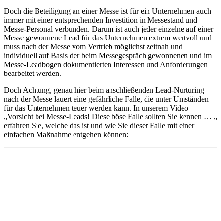
Doch die Beteiligung an einer Messe ist für ein Unternehmen auch
immer mit einer entsprechenden Investition in Messestand und
Messe-Personal verbunden. Darum ist auch jeder einzelne auf einer
Messe gewonnene Lead für das Unternehmen extrem wertvoll und
muss nach der Messe vom Vertrieb möglichst zeitnah und
individuell auf Basis der beim Messegespräch gewonnenen und im
Messe-Leadbogen dokumentierten Interessen und Anforderungen
bearbeitet werden.
Doch Achtung, genau hier beim anschließenden Lead-Nurturing
nach der Messe lauert eine gefährliche Falle, die unter Umständen
für das Unternehmen teuer werden kann. In unserem Video
„Vorsicht bei Messe-Leads! Diese böse Falle sollten Sie kennen … „
erfahren Sie, welche das ist und wie Sie dieser Falle mit einer
einfachen Maßnahme entgehen können: