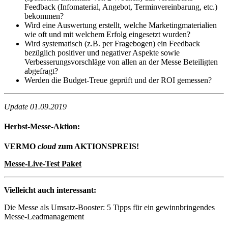
Feedback (Infomaterial, Angebot, Terminvereinbarung, etc.)
bekommen?
Wird eine Auswertung erstellt, welche Marketingmaterialien
wie oft und mit welchem Erfolg eingesetzt wurden?
Wird systematisch (z.B. per Fragebogen) ein Feedback
bezüglich positiver und negativer Aspekte sowie
Verbesserungsvorschläge von allen an der Messe Beteiligten
abgefragt?
Werden die Budget-Treue geprüft und der ROI gemessen?
Update 01.09.2019
Herbst-Messe-Aktion:
VERMO
cloud
zum AKTIONSPREIS!
Messe-Live-Test Paket
Vielleicht auch interessant:
Die Messe als Umsatz-Booster: 5 Tipps für ein gewinnbringendes
Messe-Leadmanagement