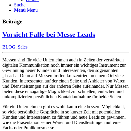
Suche
Menü
Menü
Beiträge
Vorsicht Falle bei Messe Leads
BLOG
,
Sales
Messen sind für viele Unternehmen auch in Zeiten der verstärkten
digitalen Kommunikation noch immer ein wichtiges Instrument zur
Gewinnung neuer Kunden und Interessenten, den sogenannten
„Leads“. Denn auf Messen treffen konzentriert an einem Ort viele
Kunden, Interessenten auf der einen Seite und Anbieter von Waren
und Dienstleistungen auf der anderen Seite aufeinander. Nur Messen
bieten diese einzigartige Möglichkeit zur schnellen, einfachen und
unkomplizierten persönlichen Kontaktaufnahme für beide Seiten.
Für ein Unternehmen gibt es wohl kaum eine bessere Möglichkeit,
so viele persönliche Gespräche in so kurzer Zeit mit potentiellen
Kunden und Interessenten zu führen und neue Leads zu gewinnen,
wie die Präsentation seiner Waren und Dienstleistungen auf einer
Fach- oder Publikumsmesse.