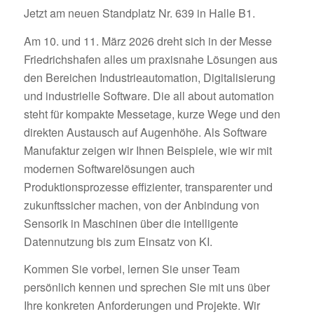
Jetzt am neuen Standplatz Nr. 639 in Halle B1.
Am 10. und 11. März 2026 dreht sich in der Messe
Friedrichshafen alles um praxisnahe Lösungen aus
den Bereichen Industrieautomation, Digitalisierung
und industrielle Software. Die all about automation
steht für kompakte Messetage, kurze Wege und den
direkten Austausch auf Augenhöhe. Als Software
Manufaktur zeigen wir Ihnen Beispiele, wie wir mit
modernen Softwarelösungen auch
Produktionsprozesse effizienter, transparenter und
zukunftssicher machen, von der Anbindung von
Sensorik in Maschinen über die intelligente
Datennutzung bis zum Einsatz von KI.
Kommen Sie vorbei, lernen Sie unser Team
persönlich kennen und sprechen Sie mit uns über
Ihre konkreten Anforderungen und Projekte. Wir