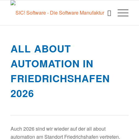
ALL ABOUT
AUTOMATION IN
FRIEDRICHSHAFEN
2026
Auch 2026 sind wir wieder auf der all about
automation am Standort Friedrichshafen vertreten.