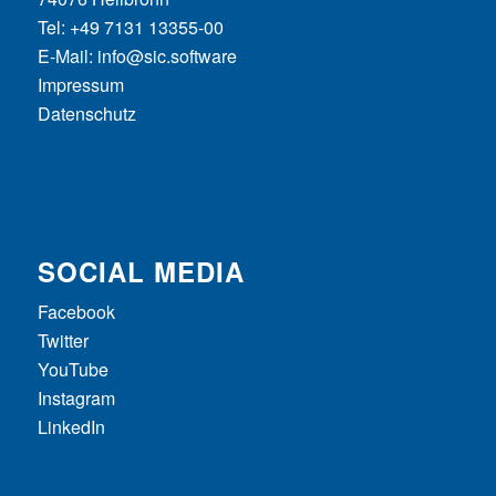
Tel: +49 7131 13355-00
E-Mail:
info@sic.software
Impressum
Datenschutz
SOCIAL MEDIA
Facebook
Twitter
YouTube
Instagram
LinkedIn