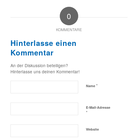
0
KOMMENTARE
Hinterlasse einen
Kommentar
An der Diskussion beteiligen?
Hinterlasse uns deinen Kommentar!
*
Name
E-Mail-Adresse
*
Website