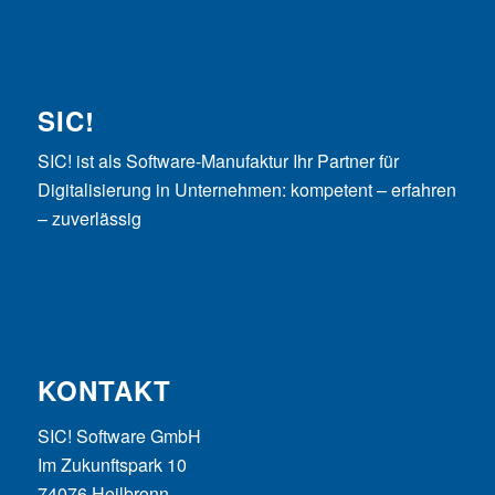
SIC!
SIC! ist als Software-Manufaktur Ihr Partner für
Digitalisierung in Unternehmen: kompetent – erfahren
– zuverlässig
KONTAKT
SIC! Software GmbH
Im Zukunftspark 10
74076 Heilbronn