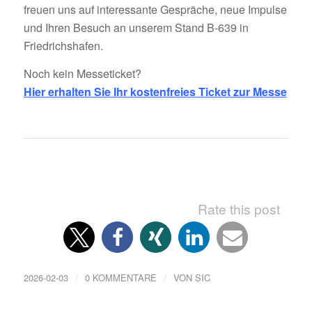
freuen uns auf interessante Gespräche, neue Impulse
und Ihren Besuch an unserem Stand B-639 in
Friedrichshafen.
Noch kein Messeticket?
Hier erhalten Sie Ihr kostenfreies Ticket zur Messe
Rate this post
/
/
2026-02-03
0 KOMMENTARE
VON
SIC