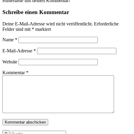
Hinterlasse uns deinen Kommentar!
Schreibe einen Kommentar
Deine E-Mail-Adresse wird nicht veröffentlicht.
Erforderliche
Felder sind mit
*
markiert
Name
*
E-Mail-Adresse
*
Website
Kommentar
*