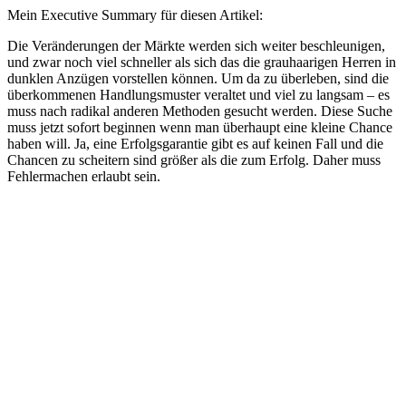
Mein Executive Summary für diesen Artikel:
Die Veränderungen der Märkte werden sich weiter beschleunigen,
und zwar noch viel schneller als sich das die grauhaarigen Herren in
dunklen Anzügen vorstellen können. Um da zu überleben, sind die
überkommenen Handlungsmuster veraltet und viel zu langsam – es
muss nach radikal anderen Methoden gesucht werden. Diese Suche
muss jetzt sofort beginnen wenn man überhaupt eine kleine Chance
haben will. Ja, eine Erfolgsgarantie gibt es auf keinen Fall und die
Chancen zu scheitern sind größer als die zum Erfolg. Daher muss
Fehlermachen erlaubt sein.