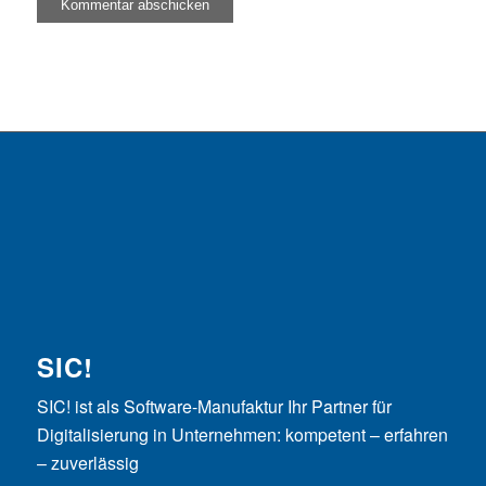
SIC!
SIC! ist als Software-Manufaktur Ihr Partner für
Digitalisierung in Unternehmen: kompetent – erfahren
– zuverlässig