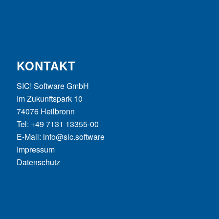
KONTAKT
SIC! Software GmbH
Im Zukunftspark 10
74076 Heilbronn
Tel: +49 7131 13355-00
E-Mail:
info@sic.software
Impressum
Datenschutz