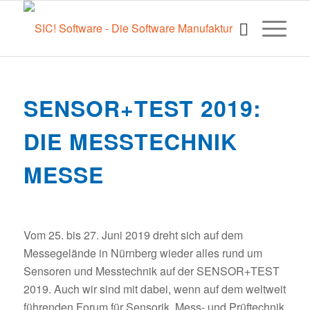
SENSOR+TEST 2019:
DIE MESSTECHNIK
MESSE
Vom 25. bis 27. Juni 2019 dreht sich auf dem
Messegelände in Nürnberg wieder alles rund um
Sensoren und Messtechnik auf der SENSOR+TEST
2019. Auch wir sind mit dabei, wenn auf dem weltweit
führenden Forum für Sensorik, Mess- und Prüftechnik