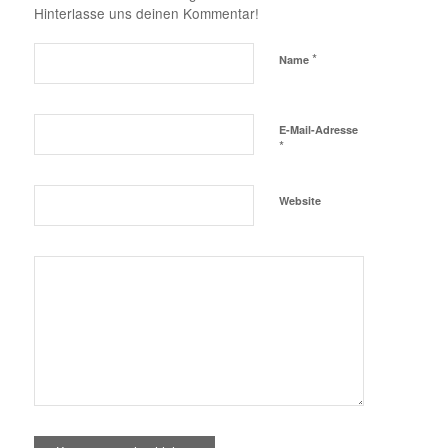
Hinterlasse uns deinen Kommentar!
*
Name
E-Mail-Adresse
*
Website