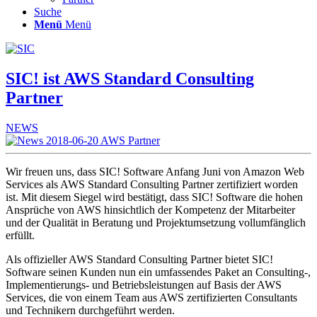
Suche
Menü
Menü
SIC! ist AWS Standard Consulting
Partner
NEWS
Wir freuen uns, dass SIC! Software Anfang Juni von Amazon Web
Services als AWS Standard Consulting Partner zertifiziert worden
ist. Mit diesem Siegel wird bestätigt, dass SIC! Software die hohen
Ansprüche von AWS hinsichtlich der Kompetenz der Mitarbeiter
und der Qualität in Beratung und Projektumsetzung vollumfänglich
erfüllt.
Als offizieller AWS Standard Consulting Partner bietet SIC!
Software seinen Kunden nun ein umfassendes Paket an Consulting-,
Implementierungs- und Betriebsleistungen auf Basis der AWS
Services, die von einem Team aus AWS zertifizierten Consultants
und Technikern durchgeführt werden.