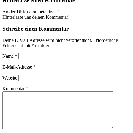
Hinterlasse einen Kommentar
An der Diskussion beteiligen?
Hinterlasse uns deinen Kommentar!
Schreibe einen Kommentar
Deine E-Mail-Adresse wird nicht veröffentlicht.
Erforderliche
Felder sind mit
*
markiert
Name
*
E-Mail-Adresse
*
Website
Kommentar
*