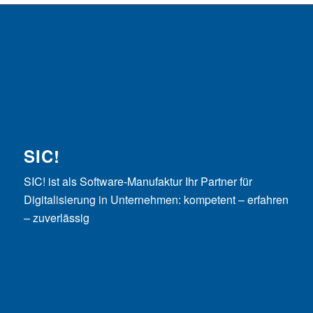
SIC!
SIC! ist als Software-Manufaktur Ihr Partner für
Digitalisierung in Unternehmen: kompetent – erfahren
– zuverlässig