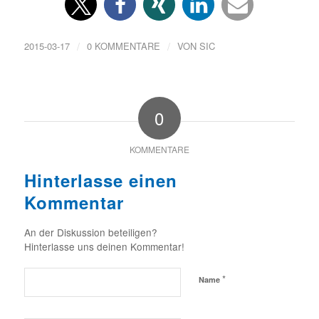
/
/
2015-03-17
0 KOMMENTARE
VON
SIC
0
KOMMENTARE
Hinterlasse einen
Kommentar
An der Diskussion beteiligen?
Hinterlasse uns deinen Kommentar!
*
Name