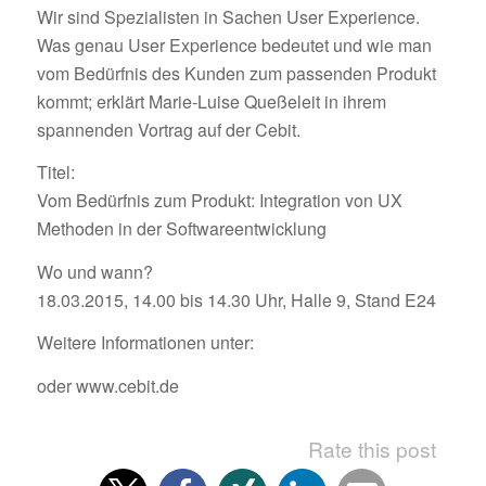
Wir sind Spezialisten in Sachen User Experience.
Was genau User Experience bedeutet und wie man
vom Bedürfnis des Kunden zum passenden Produkt
kommt; erklärt Marie-Luise Queßeleit in ihrem
spannenden Vortrag auf der Cebit.
Titel:
Vom Bedürfnis zum Produkt: Integration von UX
Methoden in der Softwareentwicklung
Wo und wann?
18.03.2015, 14.00 bis 14.30 Uhr, Halle 9, Stand E24
Weitere Informationen unter:
oder www.cebit.de
Rate this post