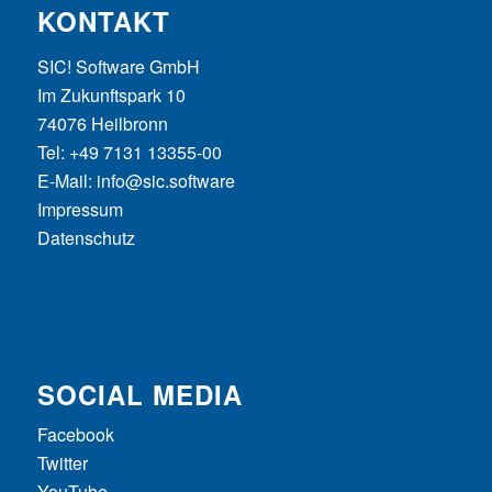
KONTAKT
SIC! Software GmbH
Im Zukunftspark 10
74076 Heilbronn
Tel: +49 7131 13355-00
E-Mail:
info@sic.software
Impressum
Datenschutz
SOCIAL MEDIA
Facebook
Twitter
YouTube