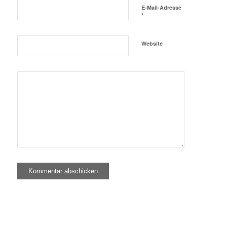
E-Mail-Adresse
*
Website