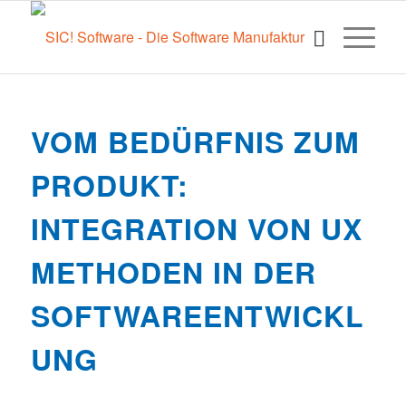
VOM BEDÜRFNIS ZUM
PRODUKT:
INTEGRATION VON UX
METHODEN IN DER
SOFTWAREENTWICKL
UNG