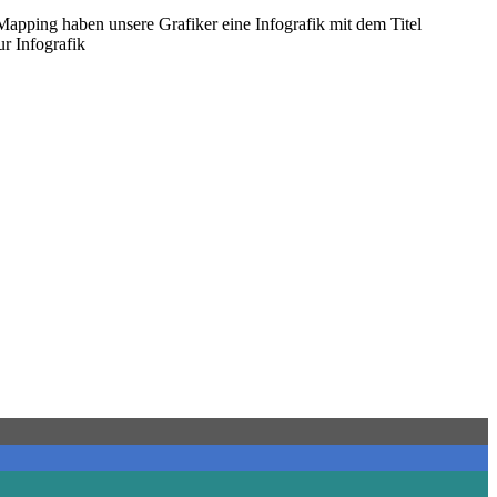
pping haben unsere Grafiker eine Infografik mit dem Titel
ur Infografik