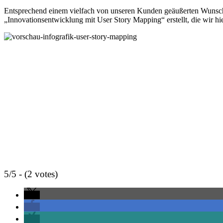
Entsprechend einem vielfach von unseren Kunden geäußerten Wunsch 
„Innovationsentwicklung mit User Story Mapping“ erstellt, die wir hie
5/5 - (2 votes)