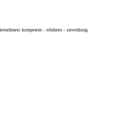
nternehmen: kompetent – erfahren – zuverlässig